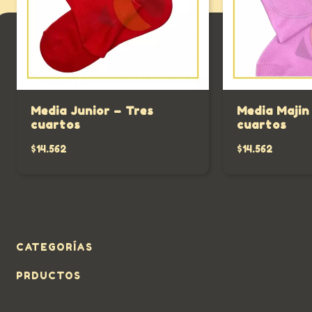
Media Junior – Tres
Media Majin
cuartos
cuartos
$14.562
$14.562
CATEGORÍAS
PRDUCTOS